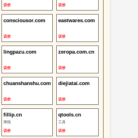
议价
议价
consciousor.com
eastwares.com
议价
议价
lingpazu.com
zeropa.com.cn
议价
议价
chuanshanshu.com
diejiatai.com
议价
议价
fillip.cn
qtools.cn
弹指
工具
议价
议价