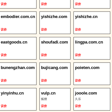
议价
议价
议价
embodier.com.cn
yishizhe.com
yishizhe.cn
议价
议价
议价
eastgoods.cn
shoufadi.com
lingpa.com.cn
议价
议价
议价
bunengzhan.com
bujicang.com
poieten.com
议价
议价
议价
yinyinhu.cn
vulp.cn
jooole.com
狐狸
久乐
议价
议价
议价